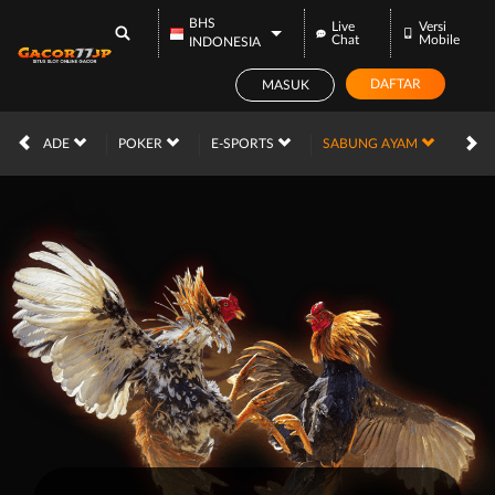
BHS
Live
Versi
Chat
Mobile
INDONESIA
DAFTAR
MASUK
PRO
ARCADE
POKER
E-SPORTS
SABUNG AYAM