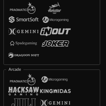
Arcade