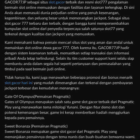
GACOR77JP sebagai situs
slot gacor
terbaik dan resmi ​slot777 pengalaman
bermain slot online memuaskan dengan fasilitas dan layanan terlengkap. Di sini
Anda akan memasuki dunia perjudian online yang penuh kesenangan,
kegembiraan, dan peluang besar untuk memenangkan jackpot. Sebagai situs
slot gacor 77​7 terbaru dan terbaik, dengan bangga kami mempersembahkan
kumpulan slot online dari penyedia terpercaya salah satunya slot77 yang
terkenal dengan kualitas dan jackpot yang memuaskan.
Kami memahami bahwa pemain mencari situs slot yang aman dan andal untuk
memainkan slot online dewa gacor 77​7. Oleh karena itu, GACOR77JP hadir
dengan sistem keamanan terbaik, memastikan setiap transaksi dan informasi
pribadi Anda tetap terlindungi. Selain itu tim customer support kami selalu siap
membantu anda dalam segala hal seperti pertanyaan dan permasalahan yang
timbul pada saat bermain judi online.
Tidak hanya itu, kami juga menawarkan beberapa promosi dan bonus menarik
slot gacor hari ini
yang mudah dimenangkan dan terkenal dengan pembayaran
jackpot terbesar dan kemudahan menangnya:
Gate Of Olympus(Permainan Pragmatic)
Gates of Olympus merupakan salah satu game slot gacor terbaik dari Pragmatic
Play yang menawarkan tema mitologi Yunani. Dengan fitur demo slot dan
potensi kemenangan besar, game ini kerap memberikan hadiah menggiurkan
kepada para pemainnya.
Sweet Bonanza (Permainan Pragmatic)
Sweet Bonanza merupakan game slot gacor dari Pragmatic Play yang
memanjakan pemainnya dengan tema manis dan buah-buahan berwarna-warni.