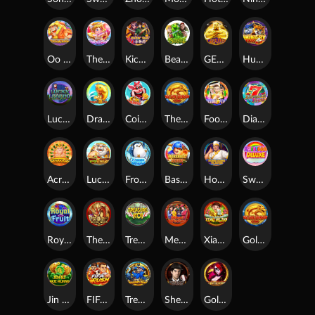
Oo Ga Cha Ka
The Cupids
Kickin' Kash
Beanstalk
GENIE
Hungry Cats
Lucky Legend
Dragon Koi
Coin Spinner
The Dragon Brings Wealth
Football Fever
Diamond Fruit
Acrobatics
Lucky Tigers
Frozen World
Baseball Fever
Hong Kong Flavor
Sweet 666 Deluxe
Royal Fruit
The Dragon Brings Wealth 2
Treasure Koi
Mega Winner
Xiao Ne Zha
Golden Dragon Club
Jin Bi Hui Huang
FIFA RUSH
Treasure Island
Sherlock Holmes
Gold Stealer