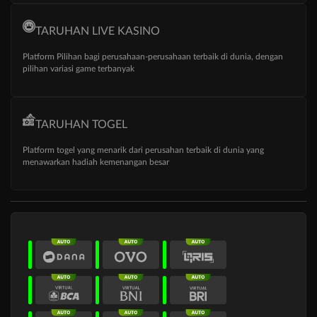
TARUHAN LIVE KASINO
Platform Pilihan bagi perusahaan-perusahaan terbaik di dunia, dengan
pilihan variasi game terbanyak
TARUHAN TOGEL
Platform togel yang menarik dari perusahan terbaik di dunia yang
menawarkan hadiah kemenangan besar