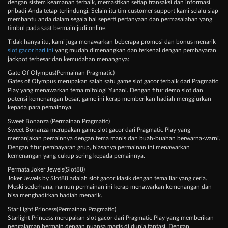
dengan sistem keamanan terbaik, memastikan setiap transaksi dan informasi
pribadi Anda tetap terlindungi. Selain itu tim customer support kami selalu siap
membantu anda dalam segala hal seperti pertanyaan dan permasalahan yang
timbul pada saat bermain judi online.
Tidak hanya itu, kami juga menawarkan beberapa promosi dan bonus menarik
slot gacor hari ini
yang mudah dimenangkan dan terkenal dengan pembayaran
jackpot terbesar dan kemudahan menangnya:
Gate Of Olympus(Permainan Pragmatic)
Gates of Olympus merupakan salah satu game slot gacor terbaik dari Pragmatic
Play yang menawarkan tema mitologi Yunani. Dengan fitur demo slot dan
potensi kemenangan besar, game ini kerap memberikan hadiah menggiurkan
kepada para pemainnya.
Sweet Bonanza (Permainan Pragmatic)
Sweet Bonanza merupakan game slot gacor dari Pragmatic Play yang
memanjakan pemainnya dengan tema manis dan buah-buahan berwarna-warni.
Dengan fitur pembayaran grup, biasanya permainan ini menawarkan
kemenangan yang cukup sering kepada pemainnya.
Permata Joker Jewels(Slot88)
Joker Jewels by Slot88 adalah slot gacor klasik dengan tema liar yang ceria.
Meski sederhana, namun permainan ini kerap menawarkan kemenangan dan
bisa menghadirkan hadiah menarik.
Star Light Princess(Permainan Pragmatic)
Starlight Princess merupakan slot gacor dari Pragmatic Play yang memberikan
pengalaman bermain dengan nuansa magis di dunia fantasi. Dengan