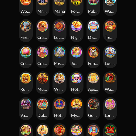
Won Won Won
Mr.Rich
Mafia
Fortune Spirits
Pub Tycoon
Watah Master
Fire Chibi M
Crazy Crazy 2
Lucky Bats
Night City
Disco Piggy
Treasure Pirate
Cricket Fever
Crazy Crazy 3
Poseidon
Jump High 2
Funny Alpaca
Lucky 3
Running Animals
Muay Thai
Wing Chun
Hot DJ
Apsaras
Wan Bao Dino
Vampire Kiss
Dollar Bomb
Hot Spin
Myeong-ryang
God of War
Lord Ganesha