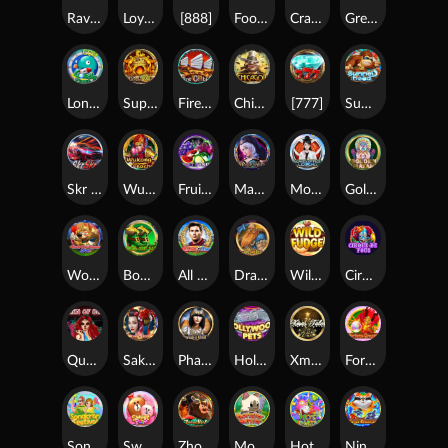
Rave Jump 2
Loy Krathong
[888]
Football Fever M
Crazy Nuozha
Great Lion
Lonely Planet
Super5
Fire Chibi 2
Chicago II
[777]
Summer Mood
Skr Skr
WuKong&Peaches
Fruit King II
Magic World
Monkey Office Legend
Golden Mayan
World Cup Russia 2018
Boots Of Luck
All Star Team
Dragon Hunters
Wild Fudge
Cirque de fous
Queen Of Dead
Sakura Legend
Pharaoh's Gold
Hollywood Pets
Xmas Tales
Fortune Dragon
Songkran Festival
Sweet POP
ZhongKui
Monster Hunter
Hot Pinatas
Ninja Raccoon