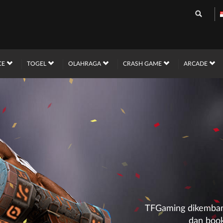
CE
TOGEL
OLAHRAGA
CRASH GAME
ARCADE
TFGaming dikembang
dan book