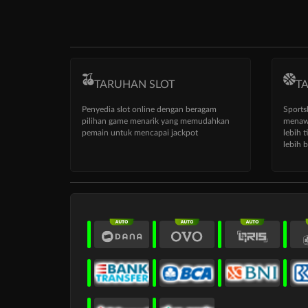
TARUHAN SLOT
T
Penyedia slot online dengan beragam
Sports
pilihan game menarik yang memudahkan
menawa
pemain untuk mencapai jackpot
lebih 
lebih 