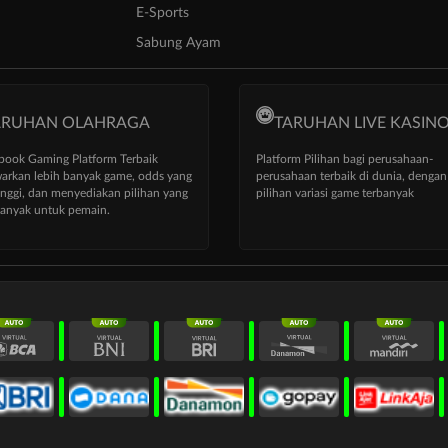
E-Sports
Sabung Ayam
ARUHAN OLAHRAGA
TARUHAN LIVE KASIN
book Gaming Platform Terbaik
Platform Pilihan bagi perusahaan-
rkan lebih banyak game, odds yang
perusahaan terbaik di dunia, dengan
tinggi, dan menyediakan pilihan yang
pilihan variasi game terbanyak
banyak untuk pemain.