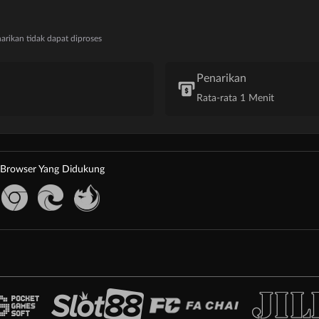
arikan tidak dapat diproses
Penarikan
Rata-rata 1 Menit
Browser Yang Didukung