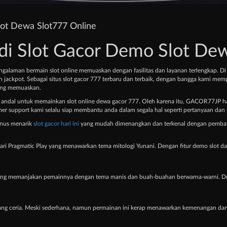
ot Dewa Slot777 Online
i Slot Gacor Demo Slot Dew
engalaman bermain slot online memuaskan dengan fasilitas dan layanan terlengkap. D
ackpot. Sebagai situs slot gacor 77​7 terbaru dan terbaik, dengan bangga kami mem
yang memuaskan.
ndal untuk memainkan slot online dewa gacor 77​7. Oleh karena itu, GACOR77JP had
tomer support kami selalu siap membantu anda dalam segala hal seperti pertanyaan dan
onus menarik
slot gacor hari ini
yang mudah dimenangkan dan terkenal dengan pembay
dari Pragmatic Play yang menawarkan tema mitologi Yunani. Dengan fitur demo slot 
yang memanjakan pemainnya dengan tema manis dan buah-buahan berwarna-warni. Den
ar yang ceria. Meski sederhana, namun permainan ini kerap menawarkan kemenangan da