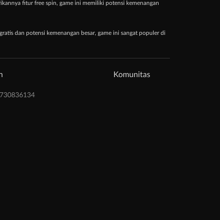
kannya fitur free spin, game ini memiliki potensi kemenangan
tis dan potensi kemenangan besar, game ini sangat populer di
n
Komunitas
730836134