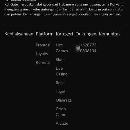
Koi Gate merupakan slot gacor dari Habanero yang mengusung tema Koi yang
mengusung unsur keberuntungan dan keindahan alam. Dengan putaran gratis
dan potensi kemenangan besar, game ini sangat populer di kalangan pemain.
Kebijaksanaan
Platform
Kategori
Dukungan
Komunitas
Promosi
Hot
+628773
Games
0836134
Loyalty
Slots
Referral
Live
Casino
Race
Togel
Olahraga
Crash
Game
Arcade