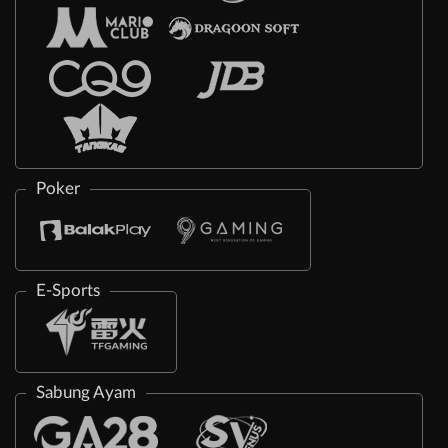
Poker
E-Sports
Sabung Ayam