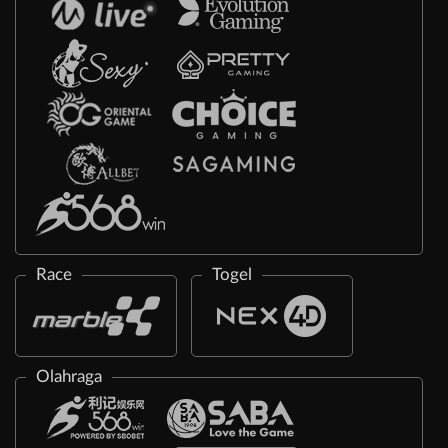
Race
Togel
Olahraga