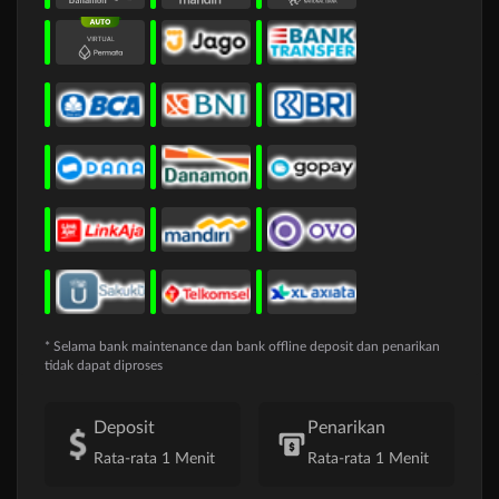
* Selama bank maintenance dan bank offline deposit dan penarikan
tidak dapat diproses
Deposit
Penarikan
Rata-rata 1 Menit
Rata-rata 1 Menit