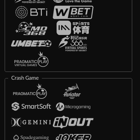
Crash Game