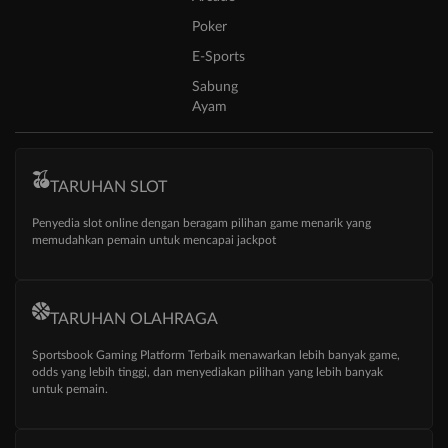
Poker
E-Sports
Sabung
Ayam
TARUHAN SLOT
Penyedia slot online dengan beragam pilihan game menarik yang
memudahkan pemain untuk mencapai jackpot
TARUHAN OLAHRAGA
Sportsbook Gaming Platform Terbaik menawarkan lebih banyak game,
odds yang lebih tinggi, dan menyediakan pilihan yang lebih banyak
untuk pemain.