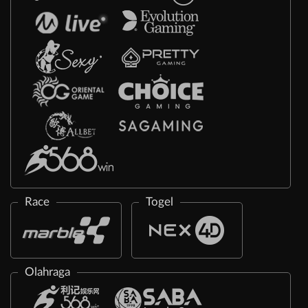
Race
Togel
Olahraga