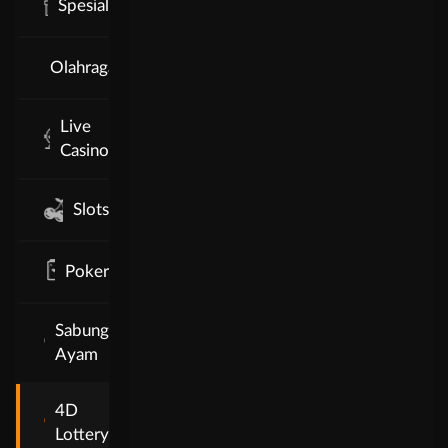
Spesial
Olahraga
Live
Casino
Slots
Poker
Sabung
Ayam
4D
Lottery