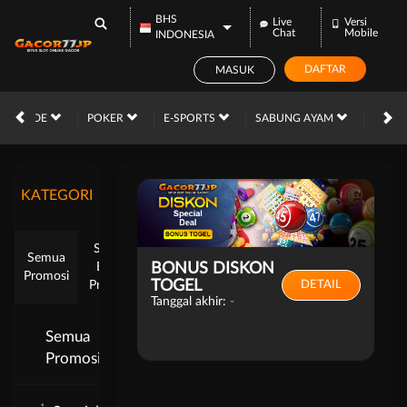
BHS
Live
Versi
Chat
Mobile
INDONESIA
DAFTAR
MASUK
PROM
ARCADE
POKER
E-SPORTS
SABUNG AYAM
KATEGORI
Semua
Semua
Event
BONUS DISKON
Promosi
TOGEL
DETAIL
Provider
Tanggal akhir:
-
Semua
Promosi