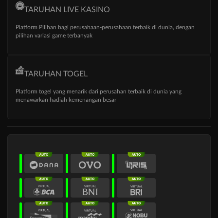
TARUHAN LIVE KASINO
Platform Pilihan bagi perusahaan-perusahaan terbaik di dunia, dengan
pilihan variasi game terbanyak
TARUHAN TOGEL
Platform togel yang menarik dari perusahan terbaik di dunia yang
menawarkan hadiah kemenangan besar